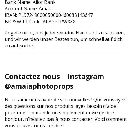
Bank Name: Alior Bank
Account Name: Amaia
IBAN: PL97249000050000460088143647
BIC/SWIFT Code:
ALBPPLPWXXX
Zögere nicht, uns jederzeit eine Nachricht zu schicken,
und wir werden unser Bestes tun, um schnell auf dich
zu antworten.
Contactez-nous - Instagram
@amaiaphotoprops
Nous aimerions avoir de vos nouvelles ! Que vous ayez
des questions sur nos produits, ayez besoin d'aide
pour une commande ou simplement envie de dire
bonjour, n'hésitez pas à nous contacter. Voici comment
vous pouvez nous joindre :